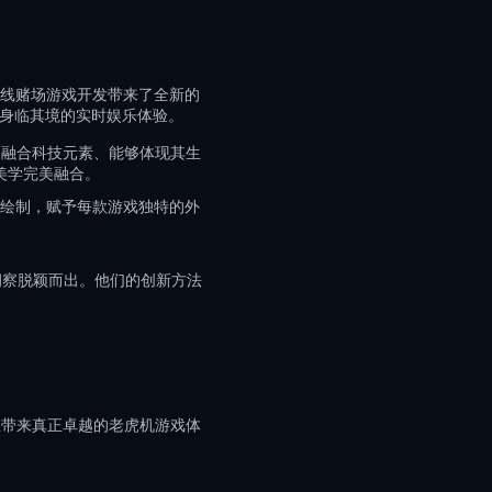
，为在线赌场游戏开发带来了全新的
身临其境的实时娱乐体验。
胜、融合科技元素、能够体现其生
美学完美融合。
手工绘制，赋予每款游戏独特的外
锐洞察脱颖而出。他们的创新方法
为您带来真正卓越的老虎机游戏体