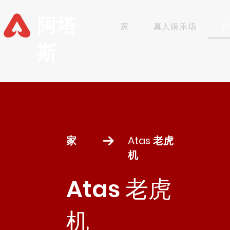
阿塔
插
家
真人娱乐场
斯
家
Atas 老虎
机
Atas 老虎
机