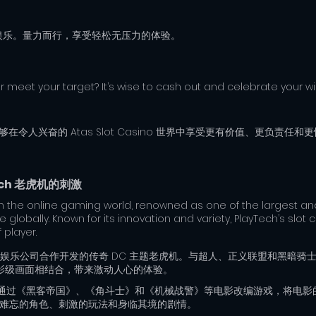
娱乐。量力而行，享受轻松无压力的体验。
or meet your target? It’s wise to cash out and celebrate your win
令人兴奋的 Atas Slot Casino 世界中享受更有价值、更负责任和
Tech 老虎机的刺激
in the online gaming world, renowned as one of the largest 
 globally. Known for its innovation and variety, PlayTech’s slot c
 player.
C 娱乐公司合作开发的传奇 DC 主题老虎机。与超人、正义联盟和黑暗骑
影级画面相结合，带来激动人心的体验。
h 还通过《黑客帝国》、《角斗士》和《机械战警》等电影改编游戏，将电
难忘的角色、刺激的玩法和身临其境的剧情。