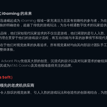
 iGaming 的未来
020 年，迅速崛起成为 iGaming 领域一家充满活力且富有前瞻性的参与者
验的明确使命，超越了传统的游戏玩法，为当今精通数字技术的玩家提供
注 Y 世代的品味，他们深知现代玩家追求的不仅仅是游戏，他们渴望的是引人入
”的理念贯穿于他们的游戏设计流程，将互动功能与丰富的故事情节和现代
众不同之处在于他们对视觉效果的执着追求。所有视觉素材均由其内部设计团队
整体体验。
展，Advant Play凭借其大胆的创意、沉浸式的设计以及对玩家需求的敏
成为ATAS Casino及其他领域值得关注的品牌。
s Soft）
西亚领先的老虎机供应商
界，这里令人惊叹的视觉效果、引人入胜的游戏玩法和创造性的创新相结合，