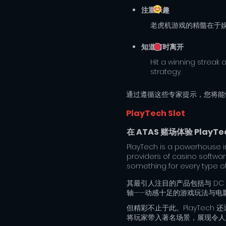
注重乐趣
老虎机游戏的精髓在于
知道何时离开
Hit a winning streak 
strategy.
通过遵循这些专家提示，您将能够在
PlayTech Slot
在 ATAS 赌场体验 Play
PlayTech is a powerhouse 
providers of casino software
something for every type of
其最引人注目的产品包括与 D
轴——动感十足的游戏玩法与电
但精彩不止于此。PlayTec
将玩家带入著名场景，展现令人