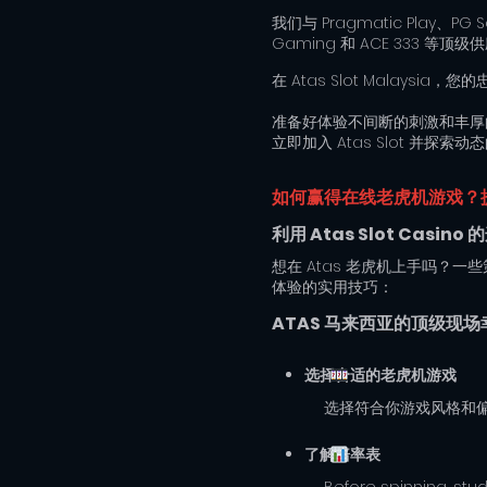
我们与 Pragmatic Play、PG So
Gaming 和 ACE 333
在 Atas Slot Malay
准备好体验不间断的刺激和丰厚
立即加入 Atas Slot 并
如何赢得在线老虎机游戏？
利用 Atas Slot Cas
想在 Atas 老虎机上手吗
体验的实用技巧：
ATAS 马来西亚的顶级现
选择合适的老虎机游戏
选择符合你游戏风格和
了解赔率表