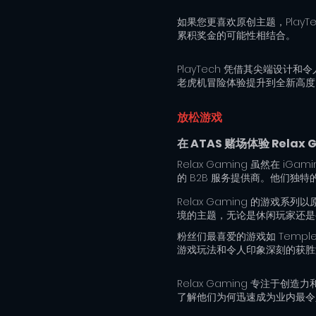
如果您更喜欢原创主题，PlayT
累积奖金的可能性相结合。
PlayTech 凭借其尖端设计
老虎机冒险体验提升到全新高度
放松游戏
在 ATAS 赌场体验 Relax 
Relax Gaming 虽然在
的 B2B 服务提供商。他们
Relax Gaming 的游
境的主题，无论是休闲玩家还是
粉丝们最喜爱的游戏如 Temple T
游戏玩法和令人印象深刻的获胜
Relax Gaming 专注于
了解他们为何迅速成为业内最令