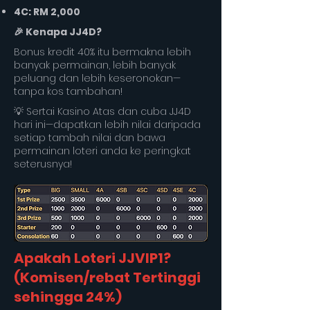
4C: RM 2,000
🎉 Kenapa JJ4D?
Bonus kredit 40% itu bermakna lebih
banyak permainan, lebih banyak
peluang dan lebih keseronokan—
tanpa kos tambahan!
💡 Sertai Kasino Atas dan cuba JJ4D
hari ini—dapatkan lebih nilai daripada
setiap tambah nilai dan bawa
permainan loteri anda ke peringkat
seterusnya!
Apakah Loteri JJVIP1?
(Komisen/rebat Tertinggi
sehingga 24%)