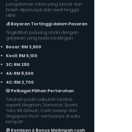
pengalaman loteri yang lancar dan
boleh dipercayai dari awal hingga
akhir.
💰 Bayaran Tertinggi dalam Pasaran
Tingkatkan peluang anda dengan
ganjaran yang tiada tandingan:
Besar: RM 3,600
Kecil: RM 5,100
3C: RM 280
4A: RM 8,500
4C: RM 2,700
🎲 Pelbagai Pilihan Pertaruhan
Taruhan pada cabutan teratas
seperti Magnum, Damacai, Sports
Toto, 88 Diriwan, Cash Sweep dan
Singapore Pool—semuanya di satu
tempat!
🎁 Komisen & Bonus Melimpah ruah