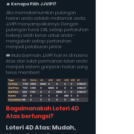
🔥 Kenapa Pilih JJVIP1?
Jika memaksimumkan pulangan
harian anda adalah matlamat anda,
JJVIP1 menyampaikannya. Dengan
pulangan tunai 24%, setiap pertaruhan
bekerja lebih keras untuk anda—
mengubah setiap pertaruhan
menjadi pelaburan pintar.
🎟️ Mula bermain JJVIP1 hari ini di Kasino
Atas dan tukar permainan loteri anda
menjadi sistem ganjaran harian yang
terus memberi!
Bagaimanakah Loteri 4D
Atas berfungsi?
Loteri 4D Atas: Mudah,