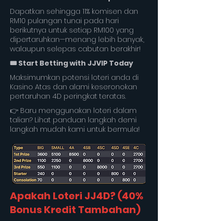
Dapatkan sehingga 11% komisen dan
RM10 pulangan tunai pada hari
berikutnya untuk setiap RM100 yang
dipertaruhkan—menang lebih banyak,
walaupun selepas cabutan berakhir!
🎟️ Start Betting with JJVIP Today
Maksimumkan potensi loteri anda di
Kasino Atas dan alami keseronokan
pertaruhan 4D peringkat teratas.
👉 Baru menggunakan loteri dalam
talian? Lihat panduan langkah demi
langkah mudah kami untuk bermula!
Apakah Loteri JJ4D? (40%
Bonus Kredit Tambahan)