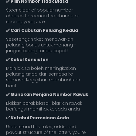
✅ Pilih Nombor Tidak Biasa
Steer clear of popular number
choices to reduce the chance of
sharing your prize.
✅ Cari Cabutan Peluang Kedua
Sesetengah tiket menawarkan
peluang bonus untuk menang—
jangan buang terlalu cepat!
✅ Kekal Konsisten
Main biasa boleh meningkatkan
peluang anda dari semasa ke
semasa. Kegigihan membuahkan
hasil.
✅ Gunakan Penjana Nombor Rawak
Elakkan corak biasa—biarkan rawak
berfungsi memihak kepada anda.
✅ Ketahui Permainan Anda
Understand the rules, odds, and
payout structure of the lottery you're